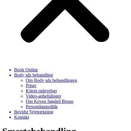
Book Online
Body sds behandling
Om Body sds behandlingen
Priser
Klient oplevelser
Video-anbefalinger
Om Keven Søgård Bruun
Persondatapolitik
Bevidst Vejrtrækning
Kontakt