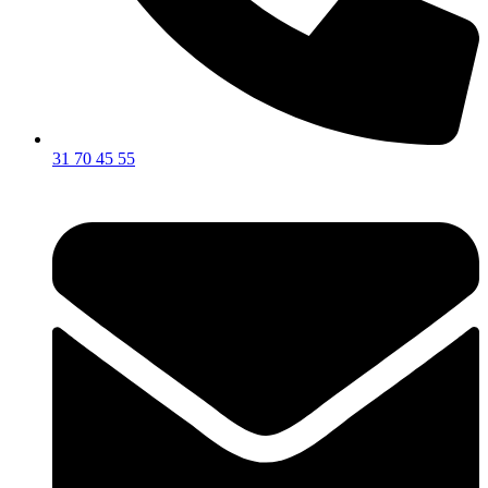
31 70 45 55