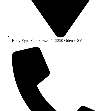
Body Fyn | Sandknøsen 5 | 5250 Odense SV