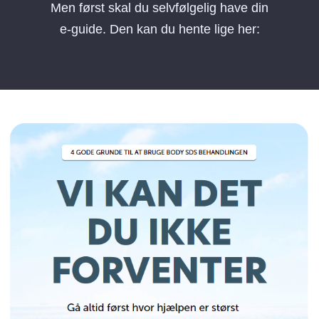
Men først skal du selvfølgelig have din
e-guide. Den kan du hente lige her: