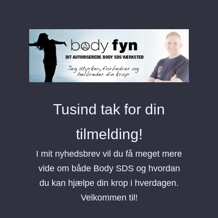
Tusind tak for din
tilmelding!
I mit nyhedsbrev vil du få meget mere
vide om både Body SDS og hvordan
du kan hjælpe din krop i hverdagen.
Velkommen til!